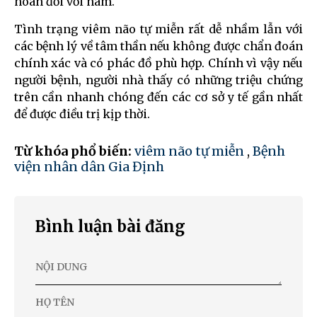
hoàn đối với nam.
Tình trạng viêm não tự miễn rất dễ nhầm lẫn với
các bệnh lý về tâm thần nếu không được chẩn đoán
chính xác và có phác đồ phù hợp. Chính vì vậy nếu
người bệnh, người nhà thấy có những triệu chứng
trên cần nhanh chóng đến các cơ sở y tế gần nhất
để được điều trị kịp thời.
Từ khóa phổ biến:
viêm não tự miễn
,
Bệnh
viện nhân dân Gia Định
Bình luận bài đăng