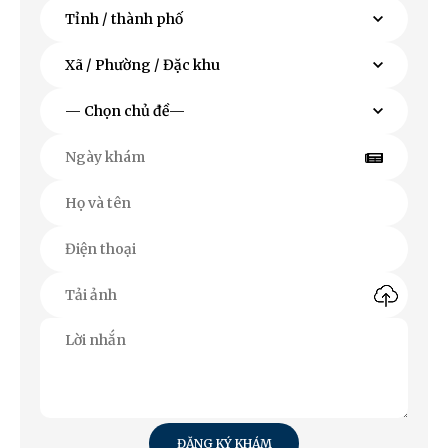
ĐĂNG KÝ KHÁM