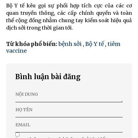
Bộ Y tế kêu gọi sự phối hợp tích cực của các cơ
quan truyền thông, các cấp chính quyền và toàn
thể cộng đồng nhằm chung tay kiểm soát hiệu quả
dịch sởi trong thời gian tới.
Từ khóa phổ biến:
bệnh sởi
,
Bộ Y tế
,
tiêm
vaccine
Bình luận bài đăng