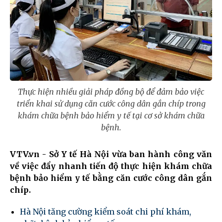
Thực hiện nhiều giải pháp đồng bộ để đảm bảo việc
triển khai sử dụng căn cước công dân gắn chíp trong
khám chữa bệnh bảo hiểm y tế tại cơ sở khám chữa
bệnh.
VTV.vn - Sở Y tế Hà Nội vừa ban hành công văn
về việc đẩy nhanh tiến độ thực hiện khám chữa
bệnh bảo hiểm y tế bằng căn cước công dân gắn
chíp.
Hà Nội tăng cường kiểm soát chi phí khám,