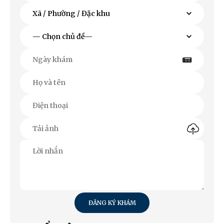
ĐĂNG KÝ KHÁM