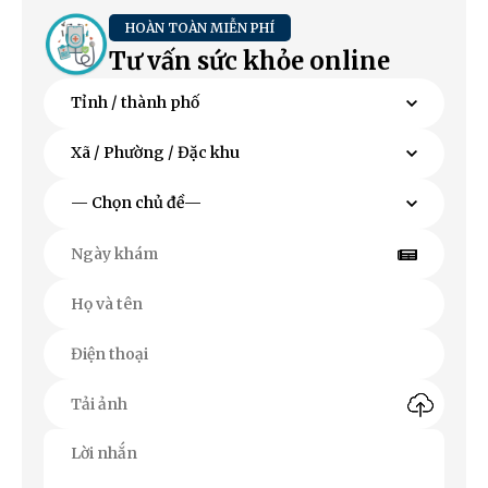
HOÀN TOÀN MIỄN PHÍ
Tư vấn sức khỏe online