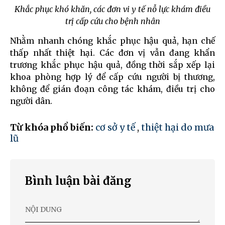
Khắc phục khó khăn, các đơn vi y tế nỗ lực khám điều
trị cấp cứu cho bệnh nhân
Nhằm nhanh chóng khắc phục hậu quả, hạn chế
thấp nhất thiệt hại. Các đơn vị vẫn đang khẩn
trương khắc phục hậu quả, đồng thời sắp xếp lại
khoa phòng hợp lý để cấp cứu người bị thương,
không để gián đoạn công tác khám, điều trị cho
người dân.
Từ khóa phổ biến:
cơ sở y tế
,
thiệt hại do mưa
lũ
Bình luận bài đăng