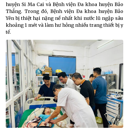
huyện Si Ma Cai và Bệnh viện Đa khoa huyện Bảo
Thắng. Trong đó, Bệnh viện Đa khoa huyện Bảo
Yên bị thiệt hại nặng nề nhất khi nước lũ ngập sâu
khoảng 1 mét và làm hư hỏng nhiều trang thiết bị y
tế.