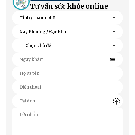
Tư vấn sức khỏe online