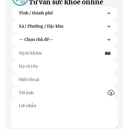
Tư vấn sức khỏe online