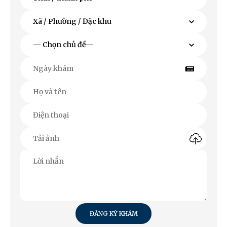
ĐĂNG KÝ KHÁM