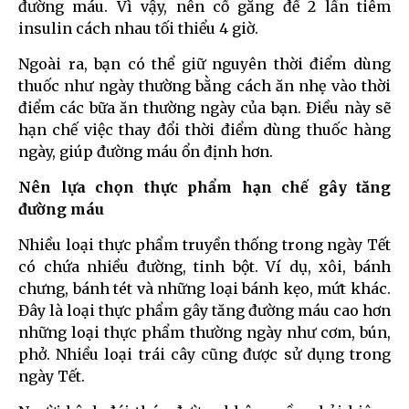
đường máu. Vì vậy, nên cố gắng để 2 lần tiêm
insulin cách nhau tối thiểu 4 giờ.
Ngoài ra, bạn có thể giữ nguyên thời điểm dùng
thuốc như ngày thường bằng cách ăn nhẹ vào thời
điểm các bữa ăn thường ngày của bạn. Điều này sẽ
hạn chế việc thay đổi thời điểm dùng thuốc hàng
ngày, giúp đường máu ổn định hơn.
Nên lựa chọn thực phẩm hạn chế gây tăng
đường máu
Nhiều loại thực phẩm truyền thống trong ngày Tết
có chứa nhiều đường, tinh bột. Ví dụ, xôi, bánh
chưng, bánh tét và những loại bánh kẹo, mứt khác.
Đây là loại thực phẩm gây tăng đường máu cao hơn
những loại thực phẩm thường ngày như cơm, bún,
phở. Nhiều loại trái cây cũng được sử dụng trong
ngày Tết.