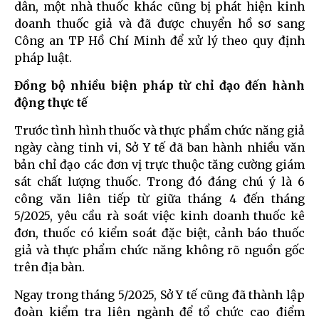
dân, một nhà thuốc khác cũng bị phát hiện kinh
doanh thuốc giả và đã được chuyển hồ sơ sang
Công an TP Hồ Chí Minh để xử lý theo quy định
pháp luật.
Đồng bộ nhiều biện pháp từ chỉ đạo đến hành
động thực tế
Trước tình hình thuốc và thực phẩm chức năng giả
ngày càng tinh vi, Sở Y tế đã ban hành nhiều văn
bản chỉ đạo các đơn vị trực thuộc tăng cường giám
sát chất lượng thuốc. Trong đó đáng chú ý là 6
công văn liên tiếp từ giữa tháng 4 đến tháng
5/2025, yêu cầu rà soát việc kinh doanh thuốc kê
đơn, thuốc có kiểm soát đặc biệt, cảnh báo thuốc
giả và thực phẩm chức năng không rõ nguồn gốc
trên địa bàn.
Ngay trong tháng 5/2025, Sở Y tế cũng đã thành lập
đoàn kiểm tra liên ngành để tổ chức cao điểm