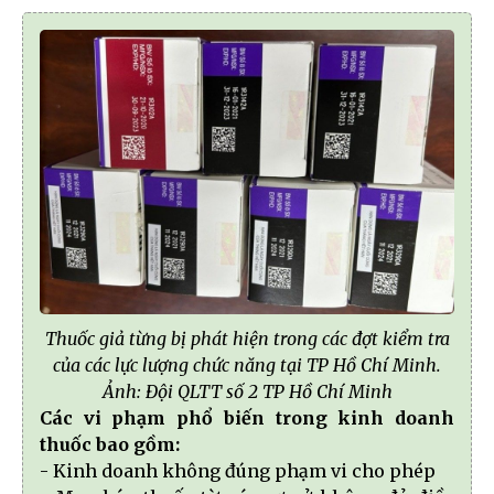
Thuốc giả từng bị phát hiện trong các đợt kiểm tra
của các lực lượng chức năng tại TP Hồ Chí Minh.
Ảnh: Đội QLTT số 2 TP Hồ Chí Minh
Các vi phạm phổ biến trong kinh doanh
thuốc bao gồm:
- Kinh doanh không đúng phạm vi cho phép