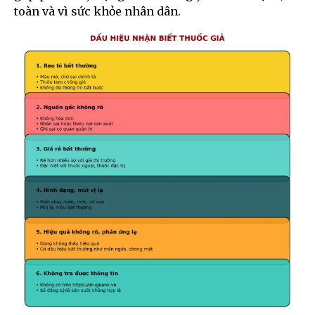
toàn và vì sức khỏe nhân dân.