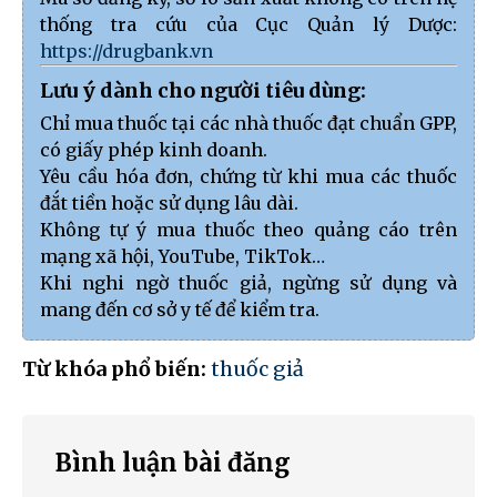
thống tra cứu của Cục Quản lý Dược:
https://drugbank.vn
Lưu ý dành cho người tiêu dùng:
Chỉ mua thuốc tại các nhà thuốc đạt chuẩn GPP,
có giấy phép kinh doanh.
Yêu cầu hóa đơn, chứng từ khi mua các thuốc
đắt tiền hoặc sử dụng lâu dài.
Không tự ý mua thuốc theo quảng cáo trên
mạng xã hội, YouTube, TikTok…
Khi nghi ngờ thuốc giả, ngừng sử dụng và
mang đến cơ sở y tế để kiểm tra.
Từ khóa phổ biến:
thuốc giả
Bình luận bài đăng