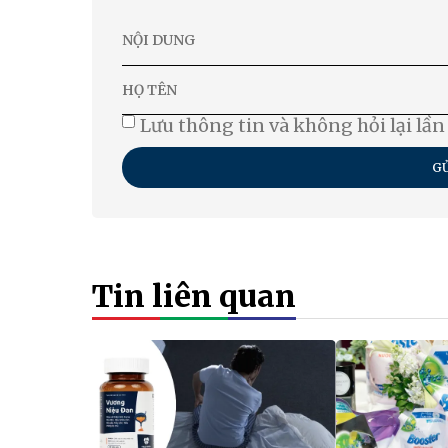
Lưu thông tin và không hỏi lại lần
GỬ
Tin liên quan