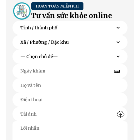
HOÀN TOÀN MIỄN PHÍ
Tư vấn sức khỏe online