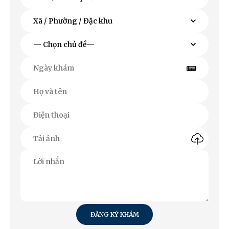
ĐĂNG KÝ KHÁM