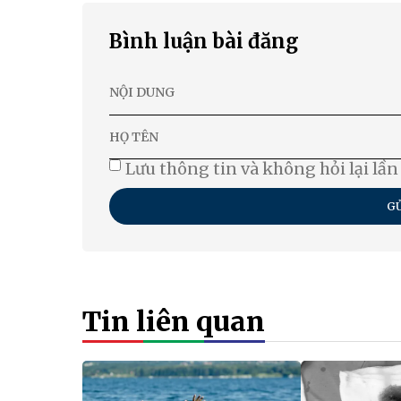
Bình luận bài đăng
Lưu thông tin và không hỏi lại lần
GỬ
Tin liên quan