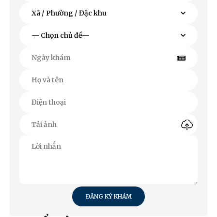
ĐĂNG KÝ KHÁM