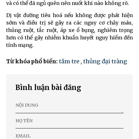
và có thể đã ngủ quên nên nuốt khi nào không rõ.
Dị vật đường tiêu hoá nếu không được phát hiện
sớm và điều trị sẽ gây ra các nguy cơ chảy máu,
thủng ruột, tắc ruột, áp xe ổ bụng, nghiêm trọng
hơn có thể gây nhiễm khuẩn huyết nguy hiểm đến
tính mạng.
Từ khóa phổ biến:
tăm tre
,
thủng đại tràng
Bình luận bài đăng