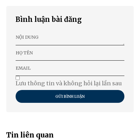
Bình luận bài đăng
Lưu thông tin và không hỏi lại lần sau
GỬI BÌNH LUẬN
Tin liên quan