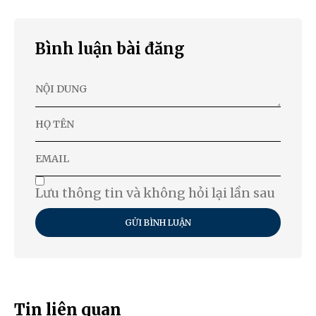
Bình luận bài đăng
Lưu thông tin và không hỏi lại lần sau
GỬI BÌNH LUẬN
Tin liên quan