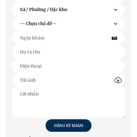
ĐĂNG KÝ KHÁM