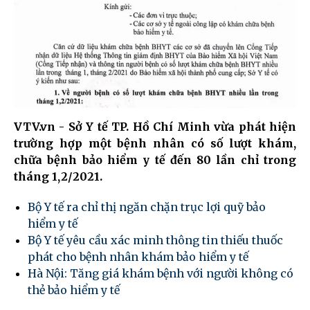
VTV.vn - Sở Y tế TP. Hồ Chí Minh vừa phát hiện
trường hợp một bệnh nhân có số lượt khám,
chữa bệnh bảo hiểm y tế đến 80 lần chỉ trong
tháng 1,2/2021.
Bộ Y tế ra chỉ thị ngăn chặn trục lợi quỹ bảo
hiểm y tế
Bộ Y tế yêu cầu xác minh thông tin thiếu thuốc
phát cho bệnh nhân khám bảo hiểm y tế
Hà Nội: Tăng giá khám bệnh với người không có
thẻ bảo hiểm y tế