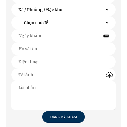
ĐĂNG KÝ KHÁM