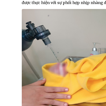
được thực hiện với sự phối hợp nhịp nhàng 