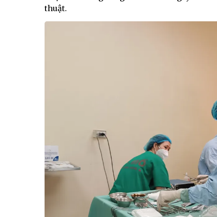
thuật.