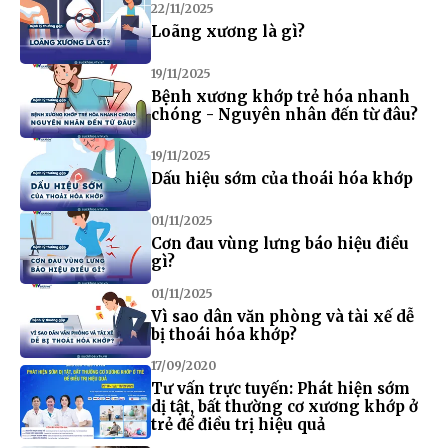
22/11/2025
Loãng xương là gì?
19/11/2025
Bệnh xương khớp trẻ hóa nhanh
chóng - Nguyên nhân đến từ đâu?
19/11/2025
Dấu hiệu sớm của thoái hóa khớp
01/11/2025
Cơn đau vùng lưng báo hiệu điều
gì?
01/11/2025
Vì sao dân văn phòng và tài xế dễ
bị thoái hóa khớp?
17/09/2020
Tư vấn trực tuyến: Phát hiện sớm
dị tật, bất thường cơ xương khớp ở
trẻ để điều trị hiệu quả