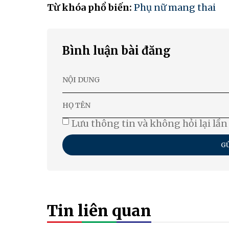
Từ khóa phổ biến:
Phụ nữ mang thai
Bình luận bài đăng
Lưu thông tin và không hỏi lại lần
GỬ
Tin liên quan