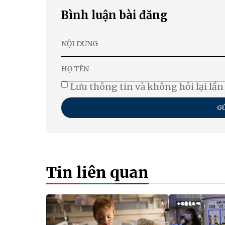
Bình luận bài đăng
Lưu thông tin và không hỏi lại lần
GỬ
Tin liên quan