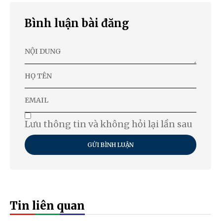
Bình luận bài đăng
Lưu thông tin và không hỏi lại lần sau
GỬI BÌNH LUẬN
Tin liên quan