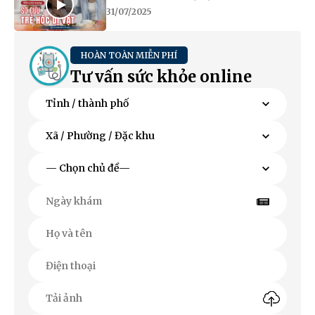
31/07/2025
HOÀN TOÀN MIỄN PHÍ
Tư vấn sức khỏe online