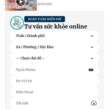
31/07/2025
HOÀN TOÀN MIỄN PHÍ
Tư vấn sức khỏe online