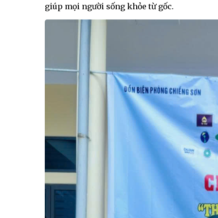
giúp mọi người sống khỏe từ gốc.