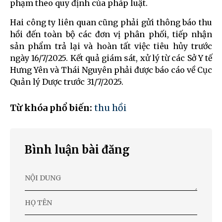
phạm theo quy định của pháp luật.
Hai công ty liên quan cũng phải gửi thông báo thu
hồi đến toàn bộ các đơn vị phân phối, tiếp nhận
sản phẩm trả lại và hoàn tất việc tiêu hủy trước
ngày 16/7/2025. Kết quả giám sát, xử lý từ các Sở Y tế
Hưng Yên và Thái Nguyên phải được báo cáo về Cục
Quản lý Dược trước 31/7/2025.
Từ khóa phổ biến:
thu hồi
Bình luận bài đăng