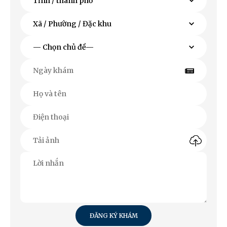
ĐĂNG KÝ KHÁM