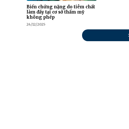
Biến chứng nặng do tiêm chất
làm đầy tại cơ sở thẩm mỹ
không phép
24/12/2025