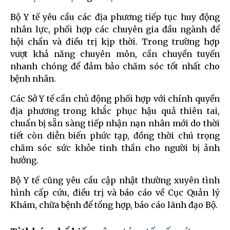
Bộ Y tế yêu cầu các địa phương tiếp tục huy động
nhân lực, phối hợp các chuyên gia đầu ngành để
hội chẩn và điều trị kịp thời. Trong trường hợp
vượt khả năng chuyên môn, cần chuyển tuyến
nhanh chóng để đảm bảo chăm sóc tốt nhất cho
bệnh nhân.
Các Sở Y tế cần chủ động phối hợp với chính quyền
địa phương trong khắc phục hậu quả thiên tai,
chuẩn bị sẵn sàng tiếp nhận nạn nhân mới do thời
tiết còn diễn biến phức tạp, đồng thời chú trọng
chăm sóc sức khỏe tinh thần cho người bị ảnh
hưởng.
Bộ Y tế cũng yêu cầu cập nhật thường xuyên tình
hình cấp cứu, điều trị và báo cáo về Cục Quản lý
Khám, chữa bệnh để tổng hợp, báo cáo lãnh đạo Bộ.