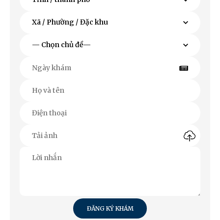
ĐĂNG KÝ KHÁM