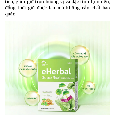
tiến, giúp giữ trọn hương vị và đặc tính tự nhiên,
đồng thời giữ được lâu mà không cần chất bảo
quản.