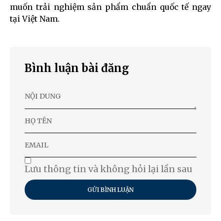
muốn trải nghiệm sản phẩm chuẩn quốc tế ngay
tại Việt Nam.
Bình luận bài đăng
Lưu thông tin và không hỏi lại lần sau
GỬI BÌNH LUẬN