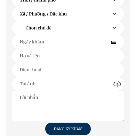
ĐĂNG KÝ KHÁM