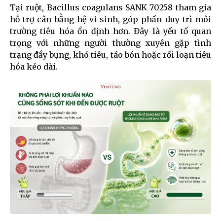
Tại ruột, Bacillus coagulans SANK 70258 tham gia
hỗ trợ cân bằng hệ vi sinh, góp phần duy trì môi
trường tiêu hóa ổn định hơn. Đây là yếu tố quan
trọng với những người thường xuyên gặp tình
trạng đầy bụng, khó tiêu, táo bón hoặc rối loạn tiêu
hóa kéo dài.