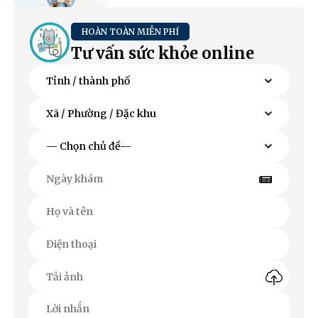
HOÀN TOÀN MIỄN PHÍ
Tư vấn sức khỏe online