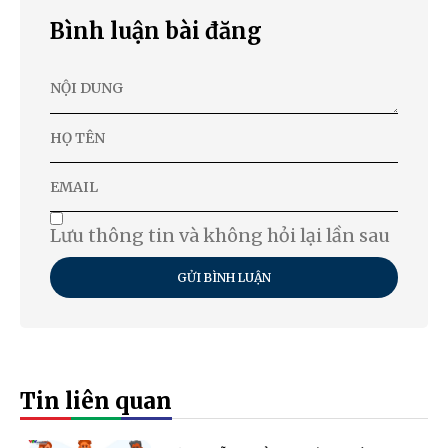
Bình luận bài đăng
Lưu thông tin và không hỏi lại lần sau
GỬI BÌNH LUẬN
Tin liên quan