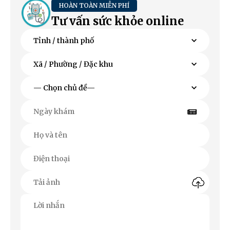
HOÀN TOÀN MIỄN PHÍ
Tư vấn sức khỏe online