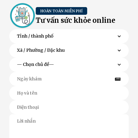
HOÀN TOÀN MIỄN PHÍ
Tư vấn sức khỏe online