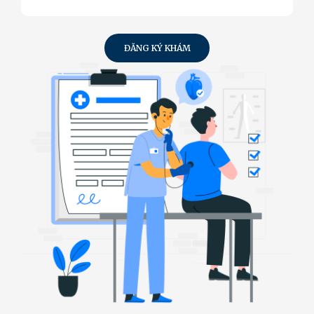
ĐĂNG KÝ KHÁM