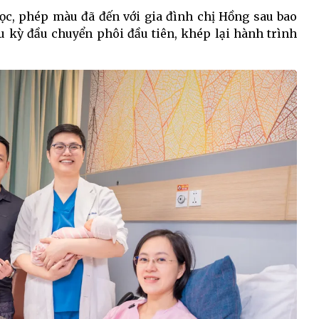
học, phép màu đã đến với gia đình chị Hồng sau bao
hu kỳ đầu chuyển phôi đầu tiên, khép lại hành trình