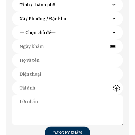
ĐĂNG KÝ KHÁM