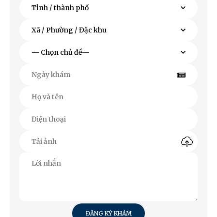
ĐĂNG KÝ KHÁM