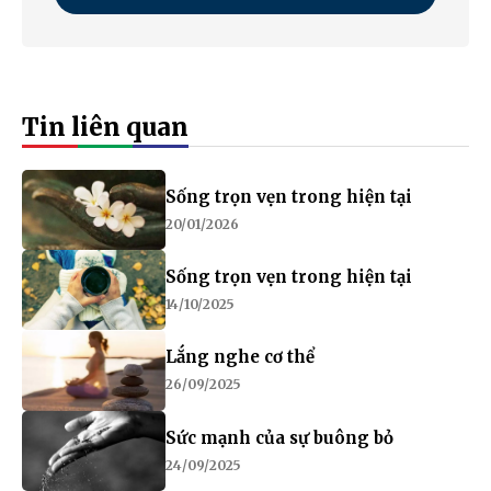
Tin liên quan
Sống trọn vẹn trong hiện tại
20/01/2026
Sống trọn vẹn trong hiện tại
14/10/2025
Lắng nghe cơ thể
26/09/2025
Sức mạnh của sự buông bỏ
24/09/2025