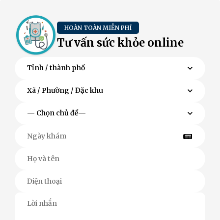
HOÀN TOÀN MIỄN PHÍ
Tư vấn sức khỏe online