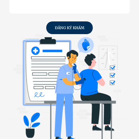
ĐĂNG KÝ KHÁM