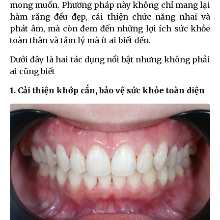
mong muốn. Phương pháp này không chỉ mang lại
hàm răng đều đẹp, cải thiện chức năng nhai và
phát âm, mà còn đem đến những lợi ích sức khỏe
toàn thân và tâm lý mà ít ai biết đến.
Dưới đây là hai tác dụng nổi bật nhưng không phải
ai cũng biết
1. Cải thiện khớp cắn, bảo vệ sức khỏe toàn diện