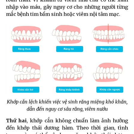
nhập vào máu, gây nguy cơ cho những người từng
mắc bệnh tim bẩm sinh hoặc viêm nội tâm mạc.
Khớp cắn lệch khiến việc vệ sinh răng miệng khó khăn,
dẫn đến nguy cơ sâu răng, viêm nướu
Thứ hai
, khớp cắn không chuẩn làm ảnh hưởng
đến khớp thái dương hàm. Theo thời gian, tình