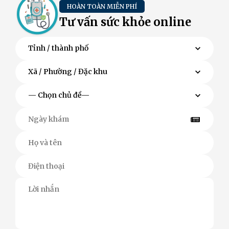
HOÀN TOÀN MIỄN PHÍ
Tư vấn sức khỏe online