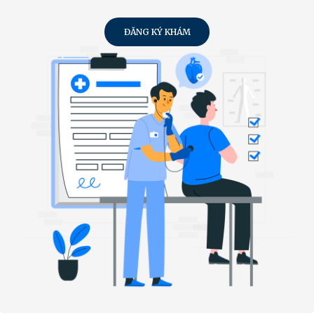
ĐĂNG KÝ KHÁM