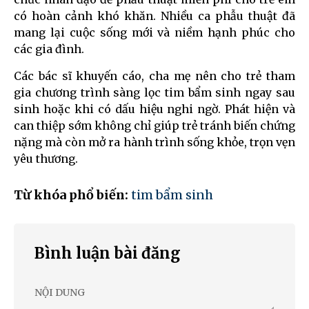
có hoàn cảnh khó khăn. Nhiều ca phẫu thuật đã
mang lại cuộc sống mới và niềm hạnh phúc cho
các gia đình.
Các bác sĩ khuyến cáo, cha mẹ nên cho trẻ tham
gia chương trình sàng lọc tim bẩm sinh ngay sau
sinh hoặc khi có dấu hiệu nghi ngờ. Phát hiện và
can thiệp sớm không chỉ giúp trẻ tránh biến chứng
nặng mà còn mở ra hành trình sống khỏe, trọn vẹn
yêu thương.
Từ khóa phổ biến:
tim bẩm sinh
Bình luận bài đăng