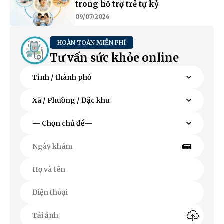
trong hỗ trợ trẻ tự kỷ
09/07/2026
HOÀN TOÀN MIỄN PHÍ
Tư vấn sức khỏe online