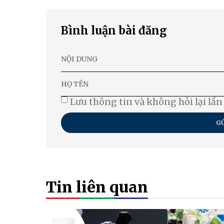
Bình luận bài đăng
Lưu thông tin và không hỏi lại lần
GỬ
Tin liên quan