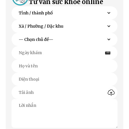
Tư vấn sức khỏe online