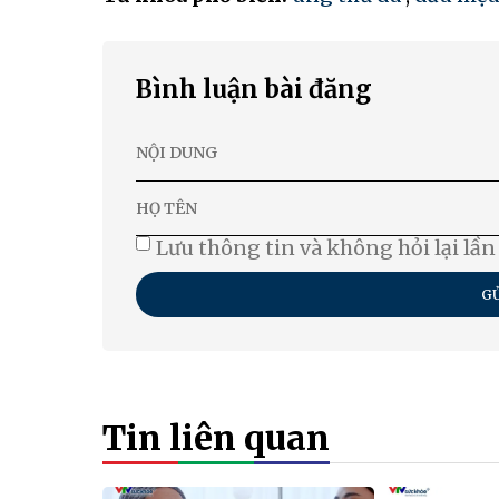
Bình luận bài đăng
Lưu thông tin và không hỏi lại lần
GỬ
Tin liên quan