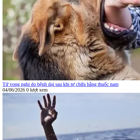
Tử vong nghi do bệnh dại sau khi tự chữa bằng thuốc nam
04/06/2026
0 lượt xem