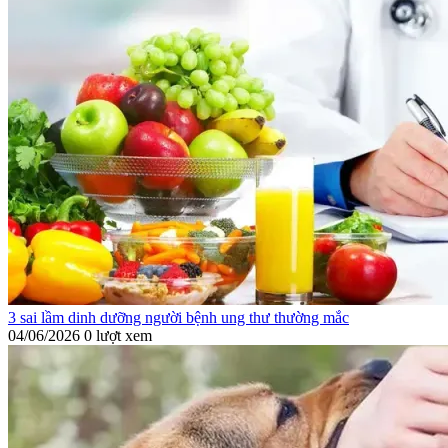
3 sai lầm dinh dưỡng người bệnh ung thư thường mắc
04/06/2026
0 lượt xem