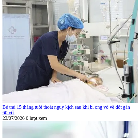
Bé trai 15 tháng tuổi thoát nguy kịch sau khi bị ong vò vẽ đốt gần
60 vết
23/07/2026
0 lượt xem