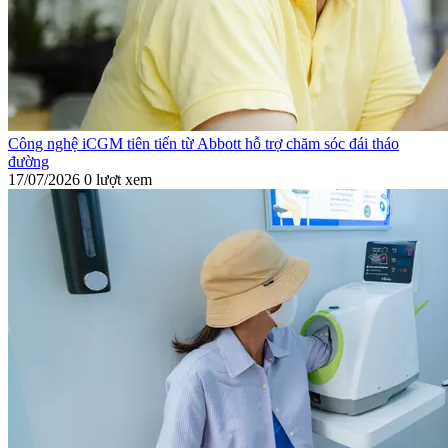
Công nghệ iCGM tiên tiến từ Abbott hỗ trợ chăm sóc đái tháo
đường
17/07/2026
0 lượt xem